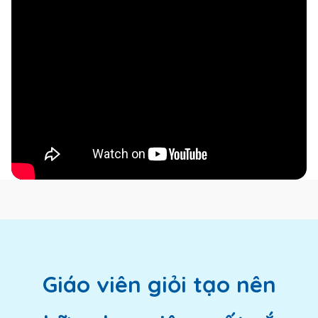
Giáo viên giỏi tạo nên