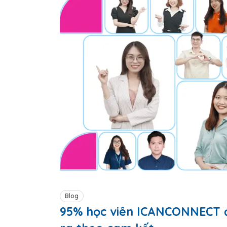
Blog
95% học viên ICANCONNECT 